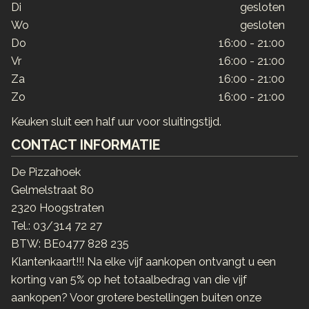
Di
gesloten
Wo
gesloten
Do
16:00 - 21:00
Vr
16:00 - 21:00
Za
16:00 - 21:00
Zo
16:00 - 21:00
Keuken sluit een half uur voor sluitingstijd.
CONTACT INFORMATIE
De Pizzahoek
Gelmelstraat 80
2320 Hoogstraten
Tel.:
03/314 72 27
BTW:
BE0477 828 235
Klantenkaart!!! Na elke vijf aankopen ontvangt u een
korting van 5% op het totaalbedrag van die vijf
aankopen? Voor grotere bestellingen buiten onze