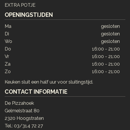
EXTRA POTJE
OPENINGSTIJDEN
Ma
gesloten
Di
gesloten
Wo
gesloten
Do
16:00 - 21:00
Vr
16:00 - 21:00
Za
16:00 - 21:00
Zo
16:00 - 21:00
Keuken sluit een half uur voor sluitingstijd.
CONTACT INFORMATIE
De Pizzahoek
Gelmelstraat 80
2320 Hoogstraten
Tel.:
03/314 72 27