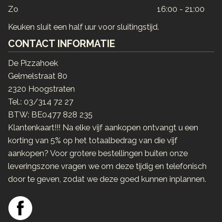
Zo
16:00 - 21:00
Keuken sluit een half uur voor sluitingstijd.
CONTACT INFORMATIE
De Pizzahoek
Gelmelstraat 80
2320 Hoogstraten
Tel.:
03/314 72 27
BTW:
BE0477 828 235
Klantenkaart!!! Na elke vijf aankopen ontvangt u een
korting van 5% op het totaalbedrag van die vijf
aankopen? Voor grotere bestellingen buiten onze
leveringszone vragen we om deze tijdig en telefonisch
door te geven, zodat we deze goed kunnen inplannen.