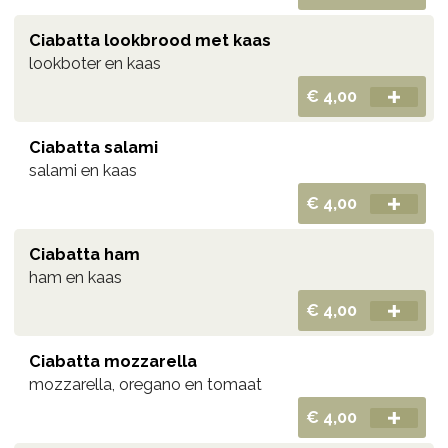
Ciabatta lookbrood met kaas
lookboter en kaas
€ 4,00
Ciabatta salami
salami en kaas
€ 4,00
Ciabatta ham
ham en kaas
€ 4,00
Ciabatta mozzarella
mozzarella, oregano en tomaat
€ 4,00